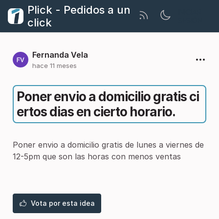
Plick - Pedidos a un
INICIAR
click
SESIÓN
Fernanda Vela
hace 11 meses
Poner envio a domicilio gratis ci
ertos dias en cierto horario.
Poner envio a domicilio gratis de lunes a viernes de
12-5pm que son las horas con menos ventas
Vota por esta idea